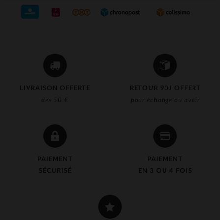
LIVRAISON OFFERTE
RETOUR 90J OFFERT
dès 50 €
pour échange ou avoir
PAIEMENT
PAIEMENT
SÉCURISÉ
EN 3 OU 4 FOIS