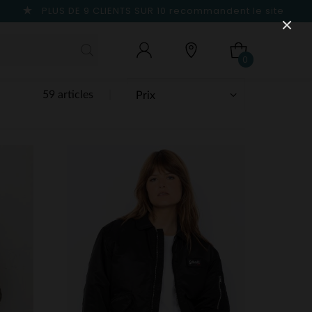
PLUS DE 9 CLIENTS SUR 10
recommandent le site
0
59 articles