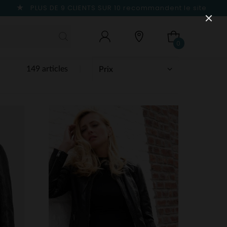
PLUS DE 9 CLIENTS SUR 10
recommandent le site
0
149 articles