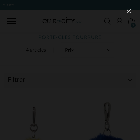
0
PORTE-CLES FOURRURE
4 articles
Filtrer