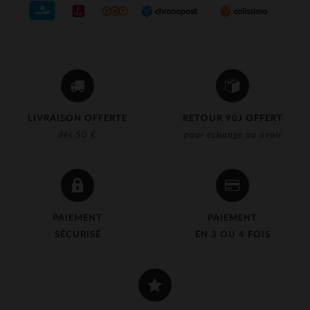
LIVRAISON OFFERTE
RETOUR 90J OFFERT
dès 50 €
pour échange ou avoir
PAIEMENT
PAIEMENT
SÉCURISÉ
EN 3 OU 4 FOIS