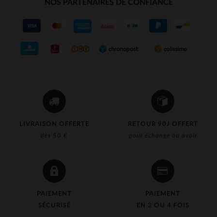
NOS PARTENAIRES DE CONFIANCE
LIVRAISON OFFERTE
RETOUR 90J OFFERT
dès 50 €
pour échange ou avoir
PAIEMENT
PAIEMENT
SÉCURISÉ
EN 3 OU 4 FOIS