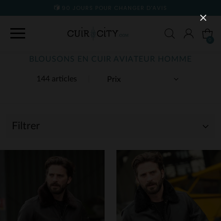
90 JOURS POUR CHANGER D'AVIS
0
BLOUSONS EN CUIR AVIATEUR HOMME
144 articles
Filtrer