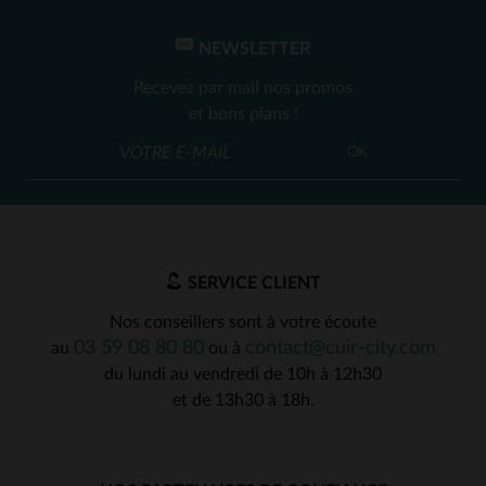
NEWSLETTER
Recevez par mail nos promos
et bons plans !
OK
SERVICE CLIENT
Nos conseillers sont à votre écoute
03 59 08 80 80
contact@cuir-city.com
au
ou à
du lundi au vendredi de 10h à 12h30
et de 13h30 à 18h.