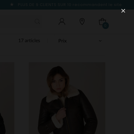
PLUS DE 9 CLIENTS SUR 10
recommandent le site
0
17 articles