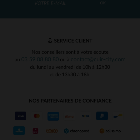
OK
SERVICE CLIENT
Nos conseillers sont à votre écoute
03 59 08 80 80
contact@cuir-city.com
au
ou à
du lundi au vendredi de 10h à 12h30
et de 13h30 à 18h.
NOS PARTENAIRES DE CONFIANCE