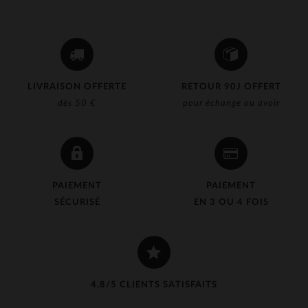
LIVRAISON OFFERTE
RETOUR 90J OFFERT
dès 50 €
pour échange ou avoir
PAIEMENT
PAIEMENT
SÉCURISÉ
EN 3 OU 4 FOIS
4,8/5 CLIENTS SATISFAITS