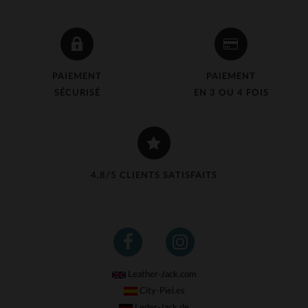
PAIEMENT
PAIEMENT
SÉCURISÉ
EN 3 OU 4 FOIS
4,8/5 CLIENTS SATISFAITS
Leather-Jack.com
City-Piel.es
Leder-Jack.de