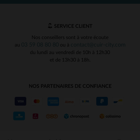
SERVICE CLIENT
Nos conseillers sont à votre écoute
03 59 08 80 80
contact@cuir-city.com
au
ou à
du lundi au vendredi de 10h à 12h30
et de 13h30 à 18h.
NOS PARTENAIRES DE CONFIANCE