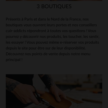
3 BOUTIQUES
Présents à Paris et dans le Nord de la France, nos
boutiques vous ouvrent leurs portes et nos conseillers
cuir-addicts répondront à toutes vos questions ! Vous
pourrez y découvrir nos produits, les toucher, les sentir,
les essayer ! Vous pouvez même e-réserver vos produits
depuis le site pour être sur de leur disponibilité.
Découvrez nos points de vente depuis notre menu
principal !