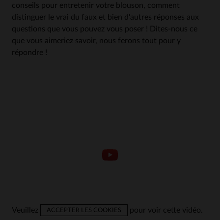
conseils pour entretenir votre blouson, comment
distinguer le vrai du faux et bien d'autres réponses aux
questions que vous pouvez vous poser ! Dites-nous ce
que vous aimeriez savoir, nous ferons tout pour y
répondre !
Veuillez
pour voir cette vidéo.
ACCEPTER LES COOKIES