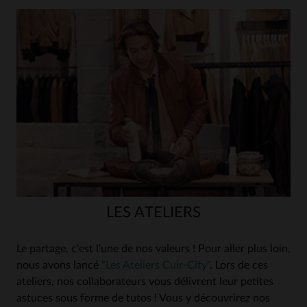
LES ATELIERS
Le partage, c'est l'une de nos valeurs ! Pour aller plus loin,
nous avons lancé
"Les Ateliers Cuir-City"
. Lors de ces
ateliers, nos collaborateurs vous délivrent leur petites
astuces sous forme de tutos ! Vous y découvrirez nos