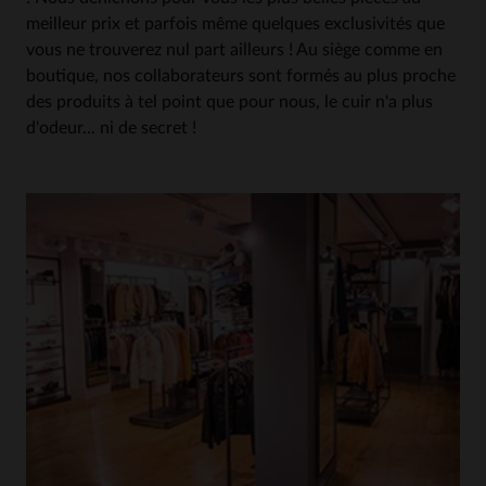
meilleur prix et parfois même quelques exclusivités que
vous ne trouverez nul part ailleurs ! Au siège comme en
boutique, nos collaborateurs sont formés au plus proche
des produits à tel point que pour nous, le cuir n'a plus
d'odeur... ni de secret !