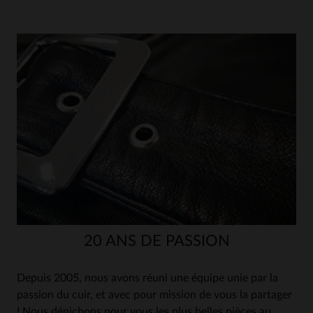
20 ANS DE PASSION
Depuis 2005, nous avons réuni une équipe unie par la
passion du cuir, et avec pour mission de vous la partager
! Nous dénichons pour vous les plus belles pièces au