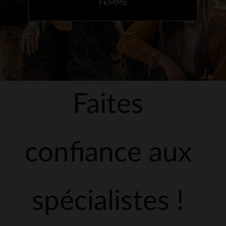
FEMME
Faites
confiance aux
spécialistes !