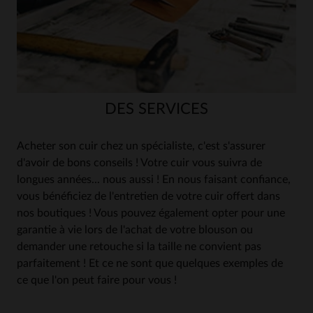
DES SERVICES
Acheter son cuir chez un spécialiste, c'est s'assurer
d'avoir de bons conseils ! Votre cuir vous suivra de
longues années... nous aussi ! En nous faisant confiance,
vous bénéficiez de l'entretien de votre cuir offert dans
nos boutiques ! Vous pouvez également opter pour une
garantie à vie lors de l'achat de votre blouson ou
demander une retouche si la taille ne convient pas
parfaitement ! Et ce ne sont que quelques exemples de
ce que l'on peut faire pour vous !