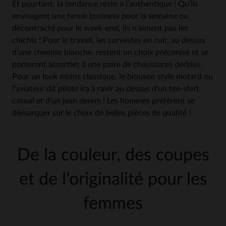
Et pourtant, la tendance reste à l’authentique ! Qu’ils
envisagent une tenue business pour la semaine ou
décontracté pour le week-end, ils n’aiment pas les
chichis ! Pour le travail, les survestes en cuir, au dessus
d’une chemise blanche, restent un choix préconisé et se
porteront assorties à une paire de chaussures derbies.
Pour un look moins classique, le blouson style motard ou
l’aviateur dit pilote ira à ravir au dessus d’un tee-shirt
casual et d’un jean denim ! Les hommes préfèrent se
démarquer sur le choix de belles pièces de qualité !
De la couleur, des coupes
et de l’originalité pour les
femmes