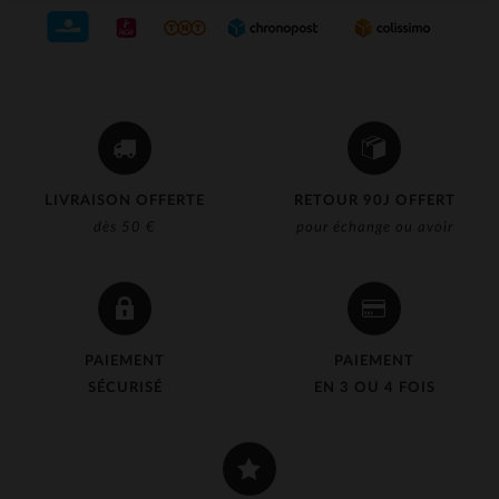
LIVRAISON OFFERTE
RETOUR 90J OFFERT
dès 50 €
pour échange ou avoir
PAIEMENT
PAIEMENT
SÉCURISÉ
EN 3 OU 4 FOIS