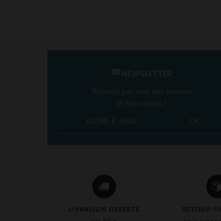
NEWSLETTER
Recevez par mail nos promos
et bons plans !
OK
LIVRAISON OFFERTE
RETOUR 90