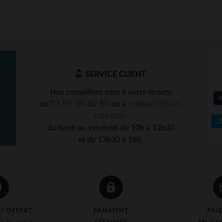
SERVICE CLIENT
Nos conseillers sont à votre écoute
03 59 08 80 80
contact@cuir-
au
ou à
city.com
du lundi au vendredi de 10h à 12h30
et de 13h30 à 18h.
J OFFERT
PAIEMENT
PAI