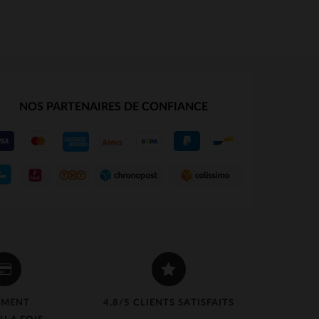
NOS PARTENAIRES DE CONFIANCE
EMENT
4,8/5 CLIENTS SATISFAITS