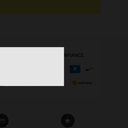
NOS PARTENAIRES DE CONFIANCE