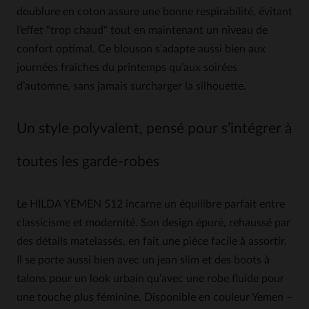
doublure en coton assure une bonne respirabilité, évitant
l’effet "trop chaud" tout en maintenant un niveau de
confort optimal. Ce blouson s’adapte aussi bien aux
journées fraîches du printemps qu’aux soirées
d’automne, sans jamais surcharger la silhouette.
Un style polyvalent, pensé pour s’intégrer à
toutes les garde-robes
Le HILDA YEMEN 512 incarne un équilibre parfait entre
classicisme et modernité. Son design épuré, rehaussé par
des détails matelassés, en fait une pièce facile à assortir.
Il se porte aussi bien avec un jean slim et des boots à
talons pour un look urbain qu’avec une robe fluide pour
une touche plus féminine. Disponible en couleur Yemen –