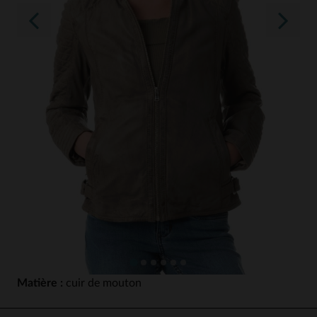
Matière :
cuir de mouton