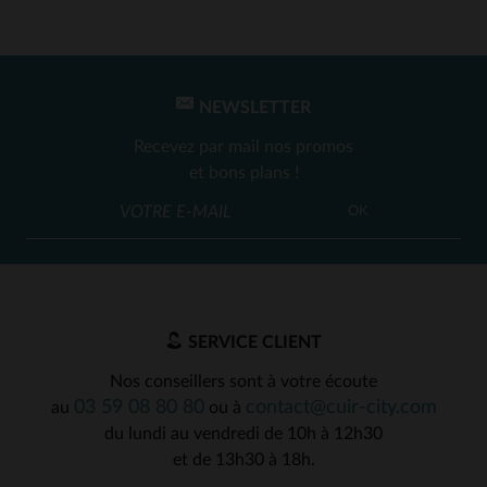
NEWSLETTER
Recevez par mail nos promos
et bons plans !
OK
SERVICE CLIENT
Nos conseillers sont à votre écoute
03 59 08 80 80
contact@cuir-city.com
au
ou à
du lundi au vendredi de 10h à 12h30
et de 13h30 à 18h.