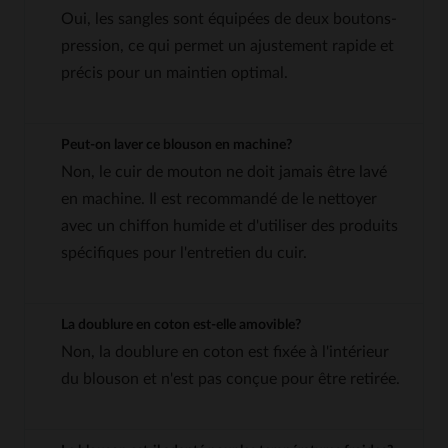
Oui, les sangles sont équipées de deux boutons-
pression, ce qui permet un ajustement rapide et
précis pour un maintien optimal.
Peut-on laver ce blouson en machine?
Non, le cuir de mouton ne doit jamais être lavé
en machine. Il est recommandé de le nettoyer
avec un chiffon humide et d'utiliser des produits
spécifiques pour l'entretien du cuir.
La doublure en coton est-elle amovible?
Non, la doublure en coton est fixée à l'intérieur
du blouson et n'est pas conçue pour être retirée.