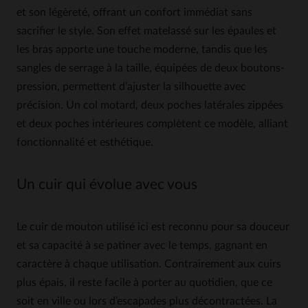
et son légèreté, offrant un confort immédiat sans
sacrifier le style. Son effet matelassé sur les épaules et
les bras apporte une touche moderne, tandis que les
sangles de serrage à la taille, équipées de deux boutons-
pression, permettent d’ajuster la silhouette avec
précision. Un col motard, deux poches latérales zippées
et deux poches intérieures complètent ce modèle, alliant
fonctionnalité et esthétique.
Un cuir qui évolue avec vous
Le cuir de mouton utilisé ici est reconnu pour sa douceur
et sa capacité à se patiner avec le temps, gagnant en
caractère à chaque utilisation. Contrairement aux cuirs
plus épais, il reste facile à porter au quotidien, que ce
soit en ville ou lors d’escapades plus décontractées. La