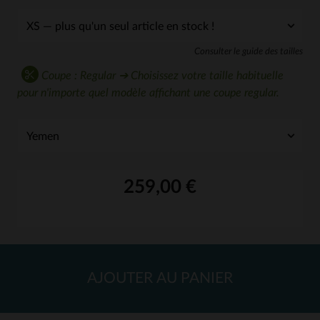
Consulter le guide des tailles
Coupe : Regular ➔ Choisissez votre taille habituelle
pour n'importe quel modèle affichant une coupe regular.
259,00 €
AJOUTER AU PANIER