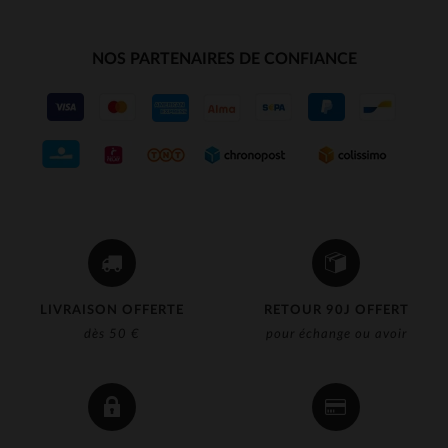
NOS PARTENAIRES DE CONFIANCE
LIVRAISON OFFERTE
RETOUR 90J OFFERT
dès 50 €
pour échange ou avoir