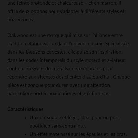
une teinte profonde et chaleureuse – et en marron, il
offre deux options pour s’adapter à différents styles et
préférences.
Oakwood est une marque qui mise sur l’alliance entre
tradition et innovation dans l’univers du cuir. Spécialisée
dans les blousons et vestes, elle puise son inspiration
dans les codes intemporels du style motard et aviateur,
tout en intégrant des détails contemporains pour
répondre aux attentes des clientes d’aujourd’hui. Chaque
pièce est conçue pour durer, avec une attention
particulière portée aux matières et aux finitions.
Caractéristiques
Un cuir souple et léger, idéal pour un port
quotidien sans contrainte.
Un effet matelassé sur les épaules et les bras,