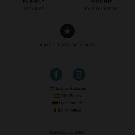
PAIEMENT
PAIEMENT
SÉCURISÉ
EN 3 OU 4 FOIS
4,8/5 CLIENTS SATISFAITS
Leather-Jack.com
City-Piel.es
Leder-Jack.de
City-Pelle.it
SERVICE CLIENT