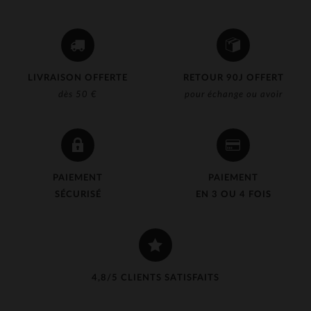
LIVRAISON OFFERTE
RETOUR 90J OFFERT
dès 50 €
pour échange ou avoir
PAIEMENT
PAIEMENT
SÉCURISÉ
EN 3 OU 4 FOIS
4,8/5 CLIENTS SATISFAITS