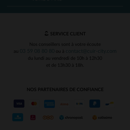
SERVICE CLIENT
Nos conseillers sont à votre écoute
03 59 08 80 80
contact@cuir-city.com
au
ou à
du lundi au vendredi de 10h à 12h30
et de 13h30 à 18h.
NOS PARTENAIRES DE CONFIANCE