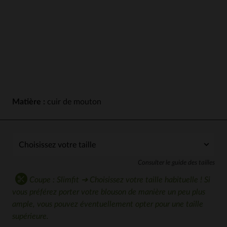
Matière :
cuir de mouton
Consulter le guide des tailles
Coupe : Slimfit ➔ Choisissez votre taille habituelle ! Si
vous préférez porter votre blouson de manière un peu plus
ample, vous pouvez éventuellement opter pour une taille
supérieure.