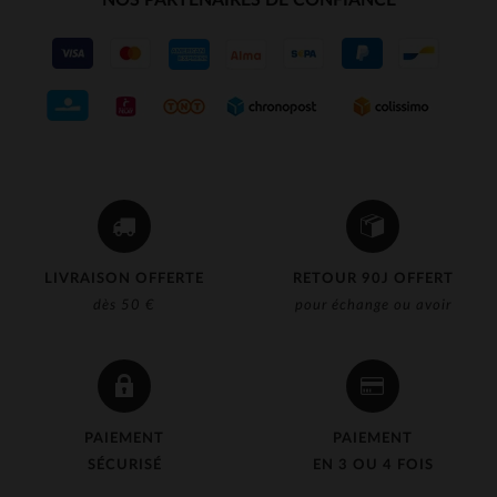
NOS PARTENAIRES DE CONFIANCE
LIVRAISON OFFERTE
RETOUR 90J OFFERT
dès 50 €
pour échange ou avoir
PAIEMENT
PAIEMENT
SÉCURISÉ
EN 3 OU 4 FOIS