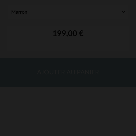
199,00 €
AJOUTER AU PANIER