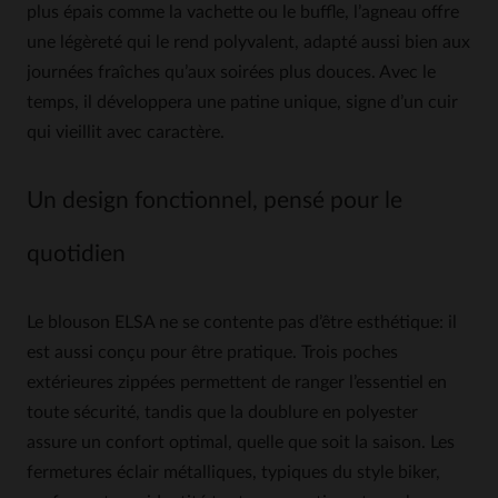
plus épais comme la vachette ou le buffle, l’agneau offre
une légèreté qui le rend polyvalent, adapté aussi bien aux
journées fraîches qu’aux soirées plus douces. Avec le
temps, il développera une patine unique, signe d’un cuir
qui vieillit avec caractère.
Un design fonctionnel, pensé pour le
quotidien
Le blouson ELSA ne se contente pas d’être esthétique: il
est aussi conçu pour être pratique. Trois poches
extérieures zippées permettent de ranger l’essentiel en
toute sécurité, tandis que la doublure en polyester
assure un confort optimal, quelle que soit la saison. Les
fermetures éclair métalliques, typiques du style biker,