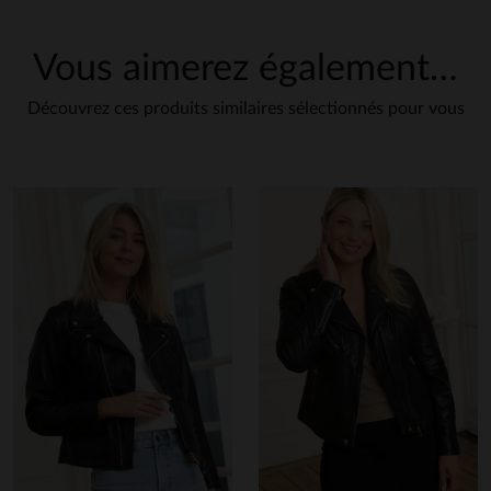
Vous aimerez également…
Découvrez ces produits similaires sélectionnés pour vous
en cliquant ici