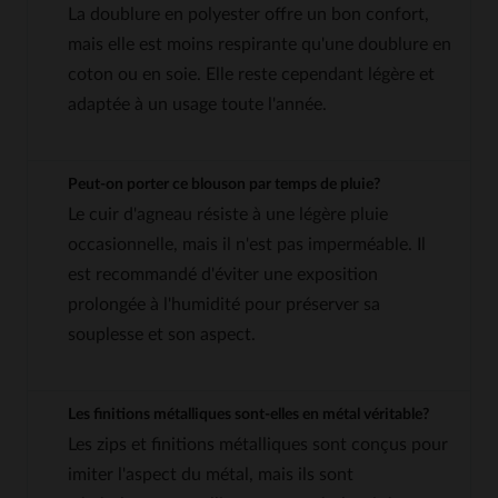
La doublure en polyester offre un bon confort,
mais elle est moins respirante qu'une doublure en
coton ou en soie. Elle reste cependant légère et
adaptée à un usage toute l'année.
Peut-on porter ce blouson par temps de pluie?
Le cuir d'agneau résiste à une légère pluie
occasionnelle, mais il n'est pas imperméable. Il
est recommandé d'éviter une exposition
prolongée à l'humidité pour préserver sa
souplesse et son aspect.
Les finitions métalliques sont-elles en métal véritable?
Les zips et finitions métalliques sont conçus pour
imiter l'aspect du métal, mais ils sont