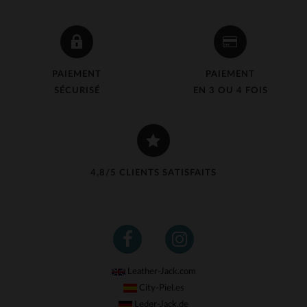
PAIEMENT
PAIEMENT
SÉCURISÉ
EN 3 OU 4 FOIS
4,8/5 CLIENTS SATISFAITS
Leather-Jack.com
City-Piel.es
Leder-Jack.de