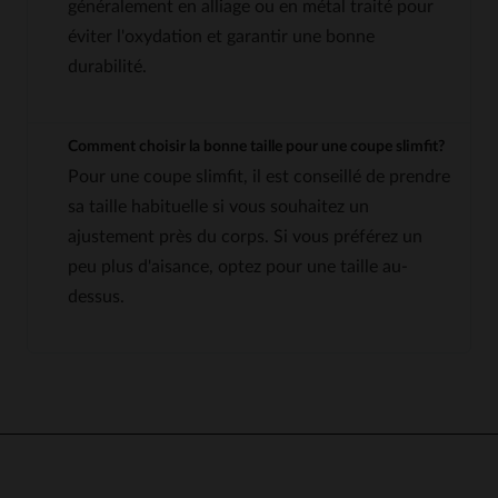
généralement en alliage ou en métal traité pour
éviter l'oxydation et garantir une bonne
durabilité.
Comment choisir la bonne taille pour une coupe slimfit?
Pour une coupe slimfit, il est conseillé de prendre
sa taille habituelle si vous souhaitez un
ajustement près du corps. Si vous préférez un
peu plus d'aisance, optez pour une taille au-
dessus.