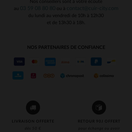
Nos conseillers sont à votre écoute
03 59 08 80 80
contact@cuir-city.com
au
ou à
du lundi au vendredi de 10h à 12h30
et de 13h30 à 18h.
NOS PARTENAIRES DE CONFIANCE
LIVRAISON OFFERTE
RETOUR 90J OFFERT
dès 50 €
pour échange ou avoir