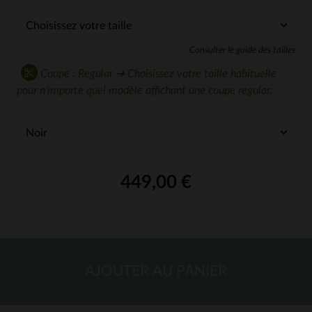
Consulter le guide des tailles
Coupe : Regular ➔ Choisissez votre taille habituelle
pour n'importe quel modèle affichant une coupe regular.
449,00 €
AJOUTER AU PANIER