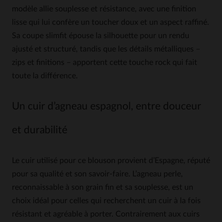
modèle allie souplesse et résistance, avec une finition
lisse qui lui confère un toucher doux et un aspect raffiné.
Sa coupe slimfit épouse la silhouette pour un rendu
ajusté et structuré, tandis que les détails métalliques –
zips et finitions – apportent cette touche rock qui fait
toute la différence.
Un cuir d’agneau espagnol, entre douceur
et durabilité
Le cuir utilisé pour ce blouson provient d’Espagne, réputé
pour sa qualité et son savoir-faire. L’agneau perle,
reconnaissable à son grain fin et sa souplesse, est un
choix idéal pour celles qui recherchent un cuir à la fois
résistant et agréable à porter. Contrairement aux cuirs