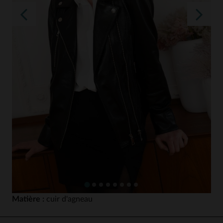
Matière :
cuir d'agneau