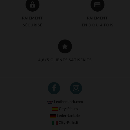
PAIEMENT
PAIEMENT
SÉCURISÉ
EN 3 OU 4 FOIS
4,8/5 CLIENTS SATISFAITS
Leather-Jack.com
City-Piel.es
Leder-Jack.de
City-Pelle.it