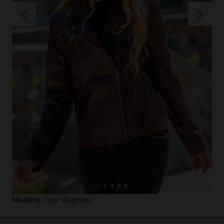
Matière :
cuir d'agneau