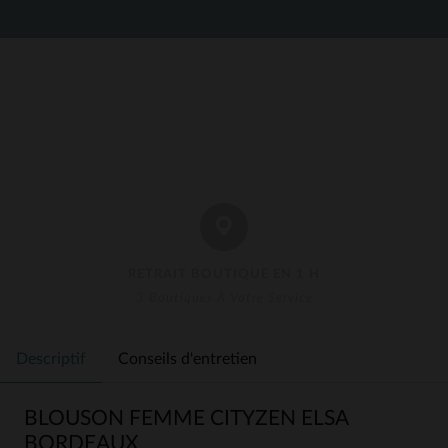
RETRAIT BOUTIQUE EN 1 H
3 Boutiques À Votre Service
Descriptif
Conseils d'entretien
BLOUSON FEMME CITYZEN ELSA
BORDEAUX