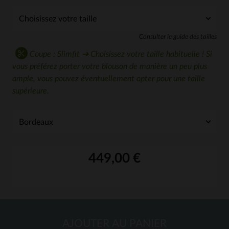
Consulter le guide des tailles
Coupe : Slimfit ➔ Choisissez votre taille habituelle ! Si
vous préférez porter votre blouson de manière un peu plus
ample, vous pouvez éventuellement opter pour une taille
supérieure.
449,00 €
AJOUTER AU PANIER