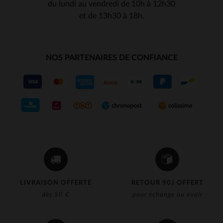
du lundi au vendredi de 10h à 12h30
et de 13h30 à 18h.
NOS PARTENAIRES DE CONFIANCE
LIVRAISON OFFERTE
RETOUR 90J OFFERT
dès 50 €
pour échange ou avoir