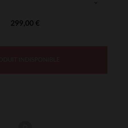
299,00 €
ODUIT INDISPONIBLE