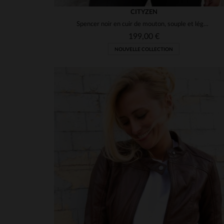
CITYZEN
Spencer noir en cuir de mouton, souple et léger, style intemporel.
199,00 €
NOUVELLE COLLECTION