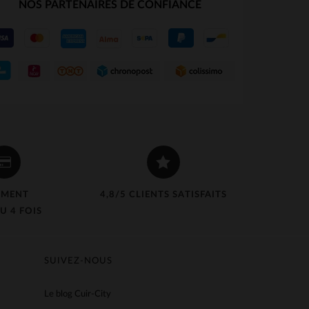
NOS PARTENAIRES DE CONFIANCE
EMENT
4,8/5 CLIENTS SATISFAITS
U 4 FOIS
SUIVEZ-NOUS
Le blog Cuir-City