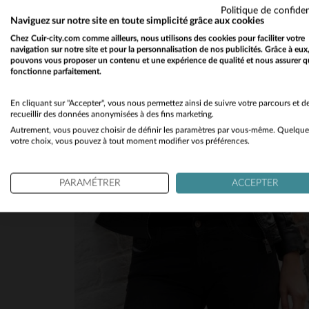
Politique de confiden
Naviguez sur notre site en toute simplicité grâce aux cookies
Chez Cuir-city.com comme ailleurs, nous utilisons des cookies pour faciliter votre
navigation sur notre site et pour la personnalisation de nos publicités. Grâce à eux
pouvons vous proposer un contenu et une expérience de qualité et nous assurer q
fonctionne parfaitement.
En cliquant sur "Accepter", vous nous permettez ainsi de suivre votre parcours et d
recueillir des données anonymisées à des fins marketing.
Autrement, vous pouvez choisir de définir les paramètres par vous-même. Quelque
votre choix, vous pouvez à tout moment modifier vos préférences.
PARAMÉTRER
ACCEPTER