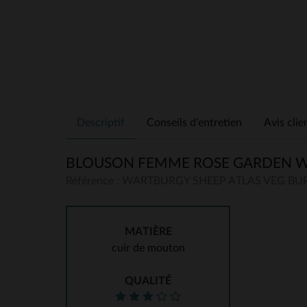
Descriptif
Conseils d'entretien
Avis clie
BLOUSON FEMME ROSE GARDEN W
Référence : WARTBURGY SHEEP ATLAS VEG B
MATIÈRE
cuir de mouton
QUALITÉ