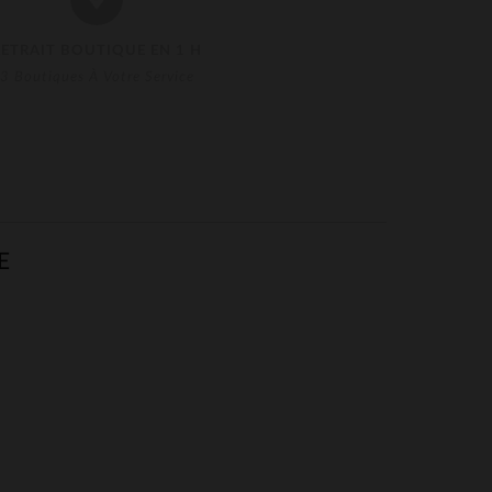
RETRAIT BOUTIQUE EN 1 H
3 Boutiques À Votre Service
E