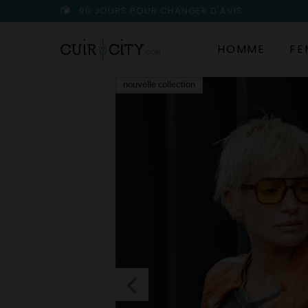
90 JOURS POUR CHANGER D'AVIS
HOMME
FE
nouvelle collection