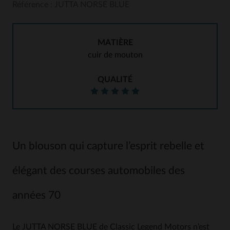
Référence : JUTTA NORSE BLUE
MATIÈRE
cuir de mouton
QUALITÉ
Un blouson qui capture l’esprit rebelle et
élégant des courses automobiles des
années 70
Le JUTTA NORSE BLUE de Classic Legend Motors n’est