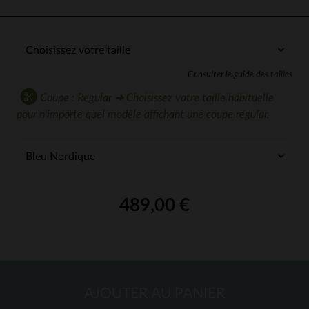
Consulter le guide des tailles
Coupe : Regular ➔ Choisissez votre taille habituelle
pour n'importe quel modèle affichant une coupe regular.
489,00 €
AJOUTER AU PANIER