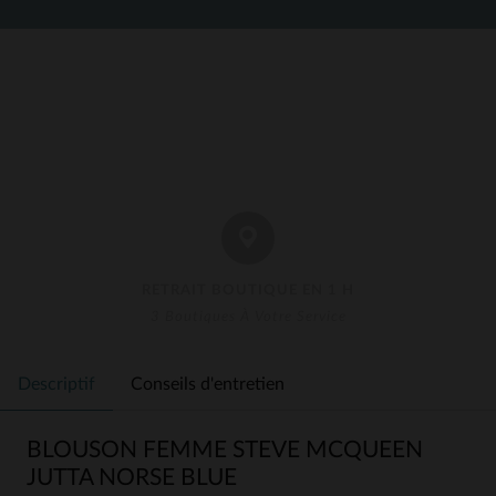
RETRAIT BOUTIQUE EN 1 H
3 Boutiques À Votre Service
Descriptif
Conseils d'entretien
BLOUSON FEMME STEVE MCQUEEN
JUTTA NORSE BLUE