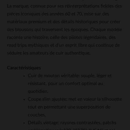
La marque, connue pour ses réinterprétations fidèles des
pièces iconiques des années 60 et 70, mise sur des
matériaux premium et des détails historiques pour créer
des blousons qui traversent les époques. Chaque modèle
raconte une histoire, celle des pilotes légendaires, des
road trips mythiques et d’un esprit libre qui continue de
séduire les amateurs de cuir authentique.
Caractéristiques
Cuir de mouton véritable: souple, léger et
résistant, pour un confort optimal au
quotidien.
Coupe slim ajustée: met en valeur la silhouette
tout en permettant une superposition de
couches.
Détails vintage: rayures contrastées, patchs