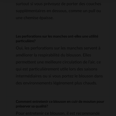
surtout si vous prévoyez de porter des couches
supplémentaires en dessous, comme un pull ou
une chemise épaisse.
Les perforations sur les manches ont-elles une utilité
particulière?
Oui, les perforations sur les manches servent à
améliorer la respirabilité du blouson. Elles
permettent une meilleure circulation de l’air, ce
qui est particulièrement utile lors des saisons
intermédiaires ou si vous portez le blouson dans
des environnements légèrement plus chauds.
Comment entretenir ce blouson en cuir de mouton pour
préserver sa qualité?
Pour entretenir ce blouson, il est recommandé