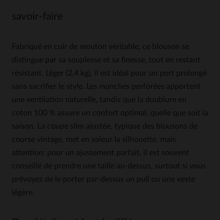
savoir-faire
Fabriqué en cuir de mouton véritable, ce blouson se
distingue par sa souplesse et sa finesse, tout en restant
résistant. Léger (2,4 kg), il est idéal pour un port prolongé
sans sacrifier le style. Les manches perforées apportent
une ventilation naturelle, tandis que la doublure en
coton 100 % assure un confort optimal, quelle que soit la
saison. La coupe slim ajustée, typique des blousons de
course vintage, met en valeur la silhouette, mais
attention: pour un ajustement parfait, il est souvent
conseillé de prendre une taille au-dessus, surtout si vous
prévoyez de le porter par-dessus un pull ou une veste
légère.