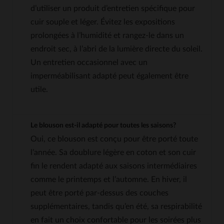
d’utiliser un produit d’entretien spécifique pour
cuir souple et léger. Évitez les expositions
prolongées à l’humidité et rangez-le dans un
endroit sec, à l’abri de la lumière directe du soleil.
Un entretien occasionnel avec un
imperméabilisant adapté peut également être
utile.
Le blouson est-il adapté pour toutes les saisons?
Oui, ce blouson est conçu pour être porté toute
l’année. Sa doublure légère en coton et son cuir
fin le rendent adapté aux saisons intermédiaires
comme le printemps et l’automne. En hiver, il
peut être porté par-dessus des couches
supplémentaires, tandis qu’en été, sa respirabilité
en fait un choix confortable pour les soirées plus