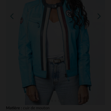
Matière :
cuir de mouton