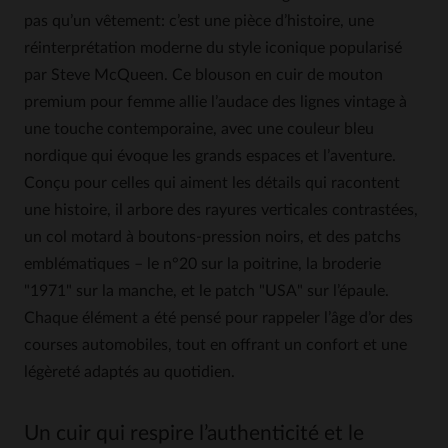
pas qu’un vêtement: c’est une pièce d’histoire, une
réinterprétation moderne du style iconique popularisé
par Steve McQueen. Ce blouson en cuir de mouton
premium pour femme allie l’audace des lignes vintage à
une touche contemporaine, avec une couleur bleu
nordique qui évoque les grands espaces et l’aventure.
Conçu pour celles qui aiment les détails qui racontent
une histoire, il arbore des rayures verticales contrastées,
un col motard à boutons-pression noirs, et des patchs
emblématiques – le n°20 sur la poitrine, la broderie
"1971" sur la manche, et le patch "USA" sur l’épaule.
Chaque élément a été pensé pour rappeler l’âge d’or des
courses automobiles, tout en offrant un confort et une
légèreté adaptés au quotidien.
Un cuir qui respire l’authenticité et le