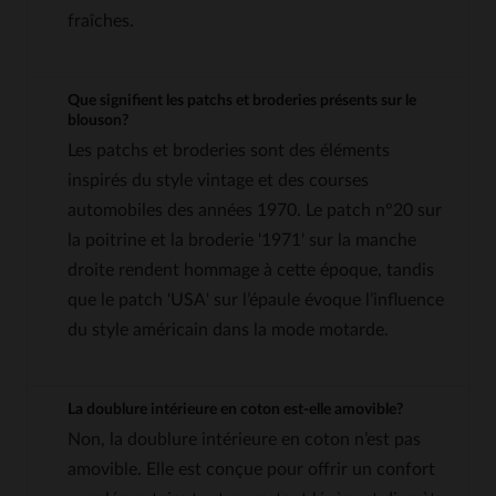
fraîches.
Que signifient les patchs et broderies présents sur le
blouson?
Les patchs et broderies sont des éléments
inspirés du style vintage et des courses
automobiles des années 1970. Le patch n°20 sur
la poitrine et la broderie '1971' sur la manche
droite rendent hommage à cette époque, tandis
que le patch 'USA' sur l’épaule évoque l’influence
du style américain dans la mode motarde.
La doublure intérieure en coton est-elle amovible?
Non, la doublure intérieure en coton n’est pas
amovible. Elle est conçue pour offrir un confort