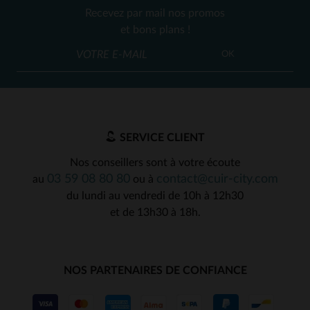
Recevez par mail nos promos
et bons plans !
OK
SERVICE CLIENT
Nos conseillers sont à votre écoute
03 59 08 80 80
contact@cuir-city.com
au
ou à
du lundi au vendredi de 10h à 12h30
et de 13h30 à 18h.
NOS PARTENAIRES DE CONFIANCE