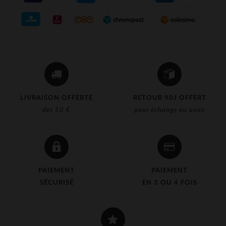
LIVRAISON OFFERTE
RETOUR 90J OFFERT
dès 50 €
pour échange ou avoir
PAIEMENT
PAIEMENT
SÉCURISÉ
EN 3 OU 4 FOIS