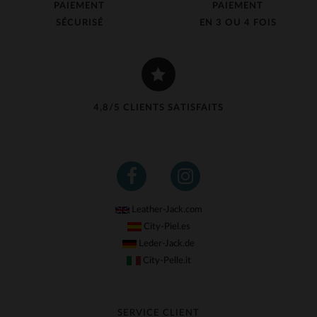
PAIEMENT
PAIEMENT
SÉCURISÉ
EN 3 OU 4 FOIS
4,8/5 CLIENTS SATISFAITS
Leather-Jack.com
City-Piel.es
Leder-Jack.de
City-Pelle.it
SERVICE CLIENT