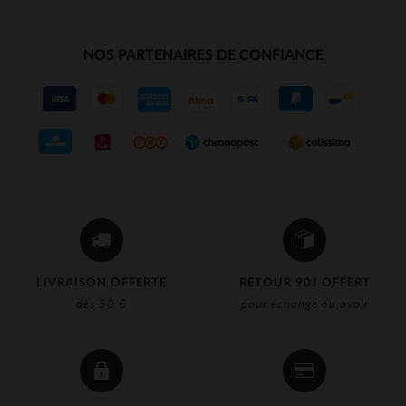
NOS PARTENAIRES DE CONFIANCE
LIVRAISON OFFERTE
RETOUR 90J OFFERT
dès 50 €
pour échange ou avoir