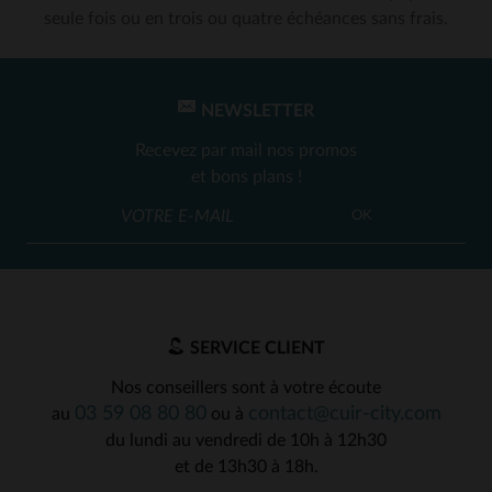
seule fois ou en trois ou quatre échéances sans frais.
NEWSLETTER
Recevez par mail nos promos
et bons plans !
OK
SERVICE CLIENT
Nos conseillers sont à votre écoute
03 59 08 80 80
contact@cuir-city.com
au
ou à
du lundi au vendredi de 10h à 12h30
et de 13h30 à 18h.