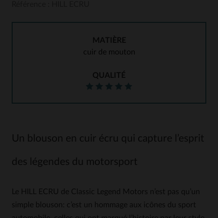
Référence : HILL ECRU
MATIÈRE
cuir de mouton
QUALITÉ
Un blouson en cuir écru qui capture l’esprit
des légendes du motorsport
Le HILL ECRU de Classic Legend Motors n’est pas qu’un
simple blouson: c’est un hommage aux icônes du sport