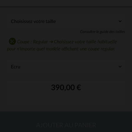
Consulter le guide des tailles
Coupe : Regular ➔ Choisissez votre taille habituelle
pour n'importe quel modèle affichant une coupe regular.
390,00 €
AJOUTER AU PANIER