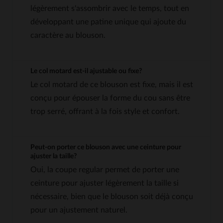
légèrement s'assombrir avec le temps, tout en
développant une patine unique qui ajoute du
caractère au blouson.
Le col motard est-il ajustable ou fixe?
Le col motard de ce blouson est fixe, mais il est
conçu pour épouser la forme du cou sans être
trop serré, offrant à la fois style et confort.
Peut-on porter ce blouson avec une ceinture pour
ajuster la taille?
Oui, la coupe regular permet de porter une
ceinture pour ajuster légèrement la taille si
nécessaire, bien que le blouson soit déjà conçu
pour un ajustement naturel.