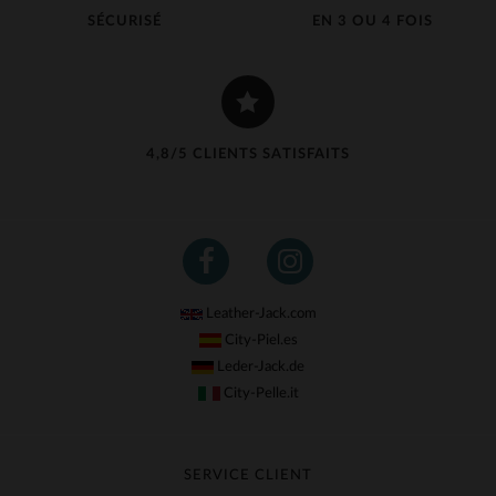
SÉCURISÉ
EN 3 OU 4 FOIS
4,8/5 CLIENTS SATISFAITS
Leather-Jack.com
City-Piel.es
Leder-Jack.de
City-Pelle.it
SERVICE CLIENT