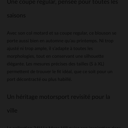
Une coupe regular, pensée pour toutes les
saisons
Avec son col motard et sa coupe regular, ce blouson se
porte aussi bien en automne qu’au printemps. Ni trop
ajusté ni trop ample, il s’adapte à toutes les
morphologies, tout en conservant une silhouette
élégante. Les mesures précises des tailles (S à XL)
permettent de trouver le fit idéal, que ce soit pour un
port décontracté ou plus habillé.
Un héritage motorsport revisité pour la
ville