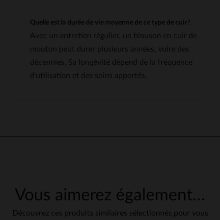
Quelle est la durée de vie moyenne de ce type de cuir?
Avec un entretien régulier, un blouson en cuir de
mouton peut durer plusieurs années, voire des
décennies. Sa longévité dépend de la fréquence
d'utilisation et des soins apportés.
Vous aimerez également…
Découvrez ces produits similaires sélectionnés pour vous