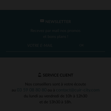
NEWSLETTER
Recevez par mail nos promos
et bons plans !
OK
SERVICE CLIENT
Nos conseillers sont à votre écoute
03 59 08 80 80
contact@cuir-city.com
au
ou à
du lundi au vendredi de 10h à 12h30
et de 13h30 à 18h.