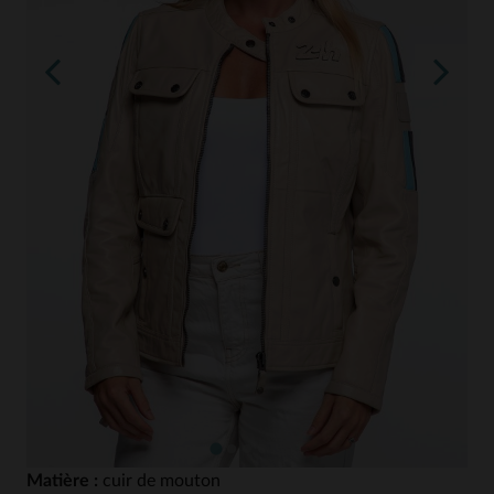
Matière :
cuir de mouton