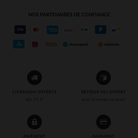
NOS PARTENAIRES DE CONFIANCE
LIVRAISON OFFERTE
RETOUR 90J OFFERT
dès 50 €
pour échange ou avoir
PAIEMENT
PAIEMENT