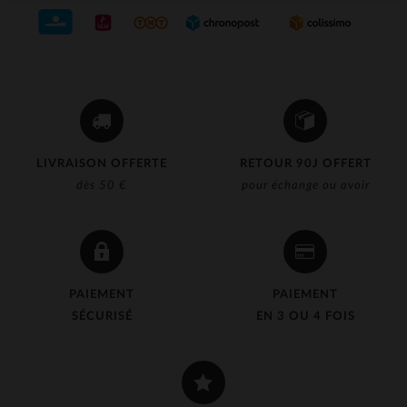
LIVRAISON OFFERTE
RETOUR 90J OFFERT
dès 50 €
pour échange ou avoir
PAIEMENT
PAIEMENT
SÉCURISÉ
EN 3 OU 4 FOIS