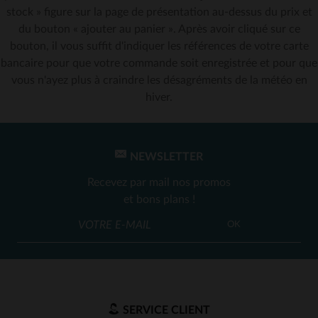
stock » figure sur la page de présentation au-dessus du prix et
du bouton « ajouter au panier ». Après avoir cliqué sur ce
bouton, il vous suffit d'indiquer les références de votre carte
bancaire pour que votre commande soit enregistrée et pour que
vous n'ayez plus à craindre les désagréments de la météo en
hiver.
NEWSLETTER
Recevez par mail nos promos
et bons plans !
OK
SERVICE CLIENT