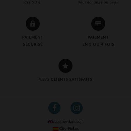
dès 50 €
pour échange ou avoir
PAIEMENT
PAIEMENT
SÉCURISÉ
EN 3 OU 4 FOIS
4,8/5 CLIENTS SATISFAITS
Leather-Jack.com
City-Piel.es