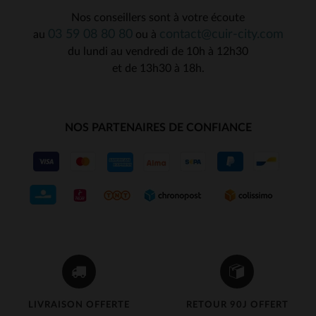
Nos conseillers sont à votre écoute
03 59 08 80 80
contact@cuir-city.com
au
ou à
du lundi au vendredi de 10h à 12h30
et de 13h30 à 18h.
NOS PARTENAIRES DE CONFIANCE
LIVRAISON OFFERTE
RETOUR 90J OFFERT