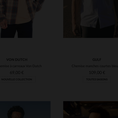
VON DUTCH
GULF
emise à carreaux Von Dutch
69,00 €
109,00 €
NOUVELLE COLLECTION
TOUTES SAISONS