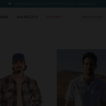
LIVRAISON ET RETOUR OFFERTS
(voir conditions)
MME
MARQUES
PROMO