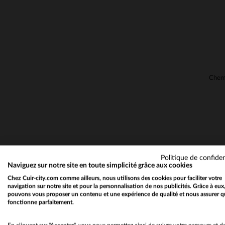
Politique de confiden
Naviguez sur notre site en toute simplicité grâce aux cookies
Chez Cuir-city.com comme ailleurs, nous utilisons des cookies pour faciliter votre
navigation sur notre site et pour la personnalisation de nos publicités. Grâce à eux
pouvons vous proposer un contenu et une expérience de qualité et nous assurer q
fonctionne parfaitement.