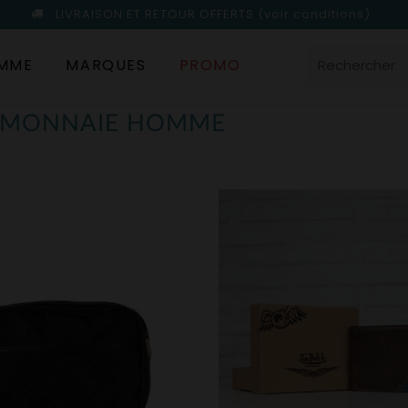
LIVRAISON ET RETOUR OFFERTS
(voir conditions)
MME
MARQUES
PROMO
E-MONNAIE HOMME