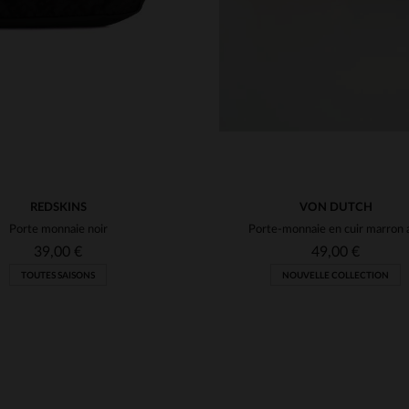
REDSKINS
VON DUTCH
Porte monnaie noir
39,00 €
49,00 €
TOUTES SAISONS
NOUVELLE COLLECTION