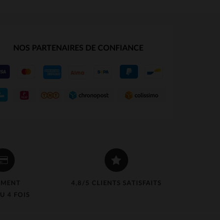
NOS PARTENAIRES DE CONFIANCE
EMENT
4,8/5 CLIENTS SATISFAITS
U 4 FOIS