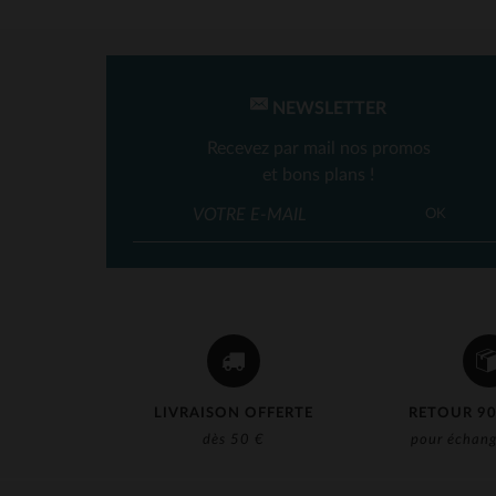
NEWSLETTER
Recevez par mail nos promos
et bons plans !
OK
LIVRAISON OFFERTE
RETOUR 90
dès 50 €
pour échang