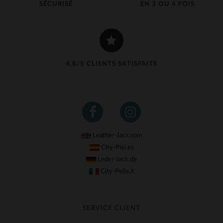
SÉCURISÉ
EN 3 OU 4 FOIS
4,8/5 CLIENTS SATISFAITS
Leather-Jack.com
City-Piel.es
Leder-Jack.de
City-Pelle.it
SERVICE CLIENT