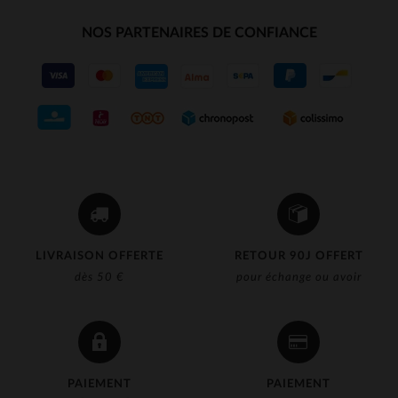
NOS PARTENAIRES DE CONFIANCE
LIVRAISON OFFERTE
RETOUR 90J OFFERT
dès 50 €
pour échange ou avoir
PAIEMENT
PAIEMENT