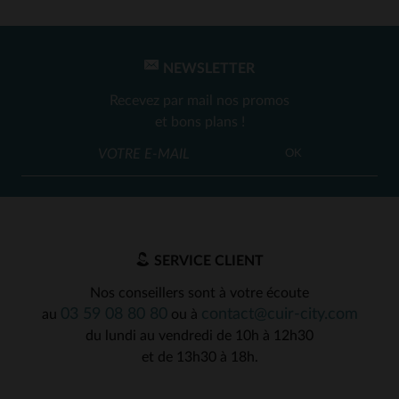
NEWSLETTER
Recevez par mail nos promos
et bons plans !
OK
SERVICE CLIENT
Nos conseillers sont à votre écoute
03 59 08 80 80
contact@cuir-city.com
au
ou à
du lundi au vendredi de 10h à 12h30
et de 13h30 à 18h.