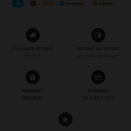
LIVRAISON OFFERTE
RETOUR 90J OFFERT
dès 50 €
pour échange ou avoir
PAIEMENT
PAIEMENT
SÉCURISÉ
EN 3 OU 4 FOIS