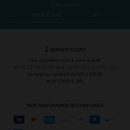
et bons plans !
OK
SERVICE CLIENT
Nos conseillers sont à votre écoute
03 59 08 80 80
contact@cuir-city.com
au
ou à
du lundi au vendredi de 10h à 12h30
et de 13h30 à 18h.
NOS PARTENAIRES DE CONFIANCE