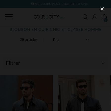
90 JOURS POUR CHANGER D'AVIS
0
BLOUSON EN CUIR CHIC ET CLASSE HOMME
28 articles
Filtrer