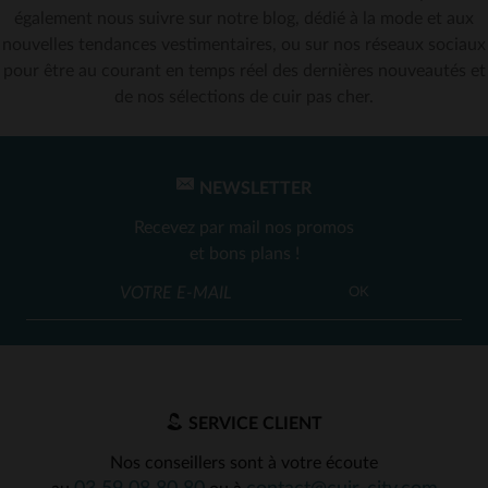
également nous suivre sur notre blog, dédié à la mode et aux
nouvelles tendances vestimentaires, ou sur nos réseaux sociaux
pour être au courant en temps réel des dernières nouveautés et
de nos sélections de cuir pas cher.
NEWSLETTER
Recevez par mail nos promos
et bons plans !
OK
SERVICE CLIENT
Nos conseillers sont à votre écoute