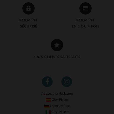
PAIEMENT
PAIEMENT
SÉCURISÉ
EN 3 OU 4 FOIS
4,8/5 CLIENTS SATISFAITS
Leather-Jack.com
City-Piel.es
Leder-Jack.de
City-Pelle.it