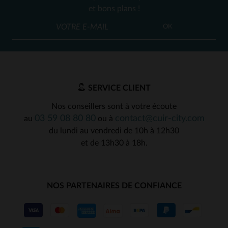
et bons plans !
OK
SERVICE CLIENT
Nos conseillers sont à votre écoute
03 59 08 80 80
contact@cuir-city.com
au
ou à
du lundi au vendredi de 10h à 12h30
et de 13h30 à 18h.
NOS PARTENAIRES DE CONFIANCE