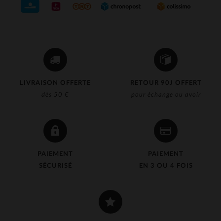
LIVRAISON OFFERTE
RETOUR 90J OFFERT
dès 50 €
pour échange ou avoir
PAIEMENT
PAIEMENT
SÉCURISÉ
EN 3 OU 4 FOIS