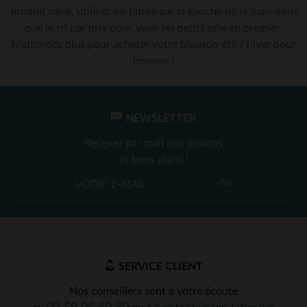
produit idéal, utilisez les filtres sur la gauche de la page ainsi
que le tri par prix pour avoir les petits prix en premier.
N'attendez plus pour acheter votre blouson été / hiver pour
homme !
NEWSLETTER
Recevez par mail nos promos
et bons plans !
OK
SERVICE CLIENT
Nos conseillers sont à votre écoute