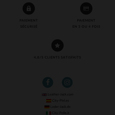
PAIEMENT
PAIEMENT
SÉCURISÉ
EN 3 OU 4 FOIS
4,8/5 CLIENTS SATISFAITS
Leather-Jack.com
City-Piel.es
Leder-Jack.de
City-Pelle.it