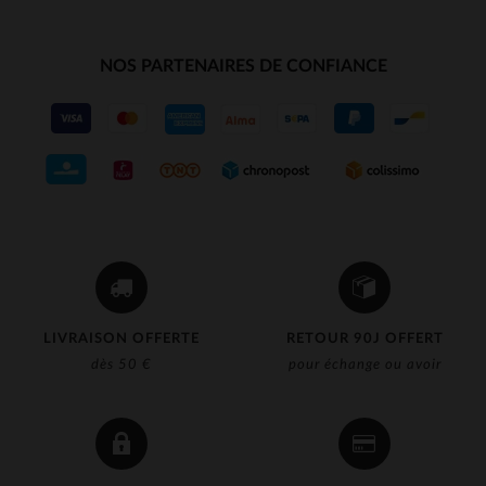
NOS PARTENAIRES DE CONFIANCE
LIVRAISON OFFERTE
RETOUR 90J OFFERT
dès 50 €
pour échange ou avoir