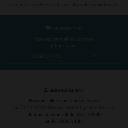
découvrez les offres exclusives disponibles maintenant.
NEWSLETTER
Recevez par mail nos promos
et bons plans !
OK
SERVICE CLIENT
Nos conseillers sont à votre écoute
03 59 08 80 80
contact@cuir-city.com
au
ou à
du lundi au vendredi de 10h à 12h30
et de 13h30 à 18h.