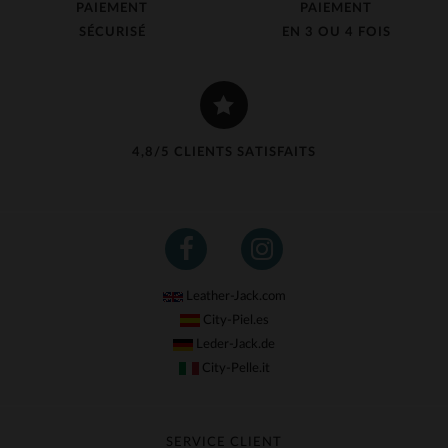
PAIEMENT
PAIEMENT
SÉCURISÉ
EN 3 OU 4 FOIS
4,8/5 CLIENTS SATISFAITS
Leather-Jack.com
City-Piel.es
Leder-Jack.de
City-Pelle.it
SERVICE CLIENT