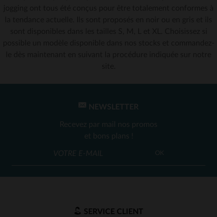
jogging ont tous été conçus pour être totalement conformes à
la tendance actuelle. Ils sont proposés en noir ou en gris et ils
sont disponibles dans les tailles S, M, L et XL. Choisissez si
possible un modèle disponible dans nos stocks et commandez-
le dès maintenant en suivant la procédure indiquée sur notre
site.
NEWSLETTER
Recevez par mail nos promos
et bons plans !
OK
SERVICE CLIENT