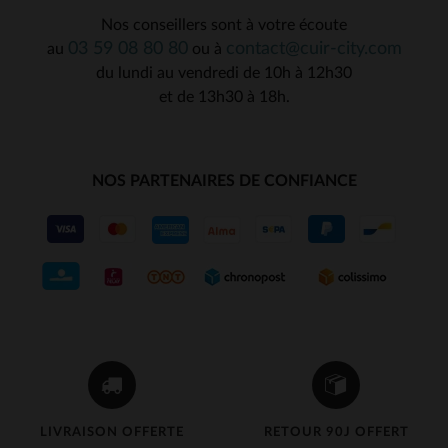
Nos conseillers sont à votre écoute
03 59 08 80 80
contact@cuir-city.com
au
ou à
du lundi au vendredi de 10h à 12h30
et de 13h30 à 18h.
NOS PARTENAIRES DE CONFIANCE
LIVRAISON OFFERTE
RETOUR 90J OFFERT