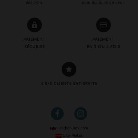
dès 50 €
pour échange ou avoir
PAIEMENT
PAIEMENT
SÉCURISÉ
EN 3 OU 4 FOIS
4,8/5 CLIENTS SATISFAITS
Leather-Jack.com
City-Piel.es