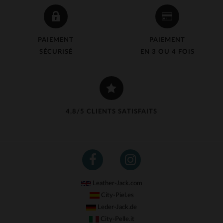
PAIEMENT
PAIEMENT
SÉCURISÉ
EN 3 OU 4 FOIS
4,8/5 CLIENTS SATISFAITS
Leather-Jack.com
City-Piel.es
Leder-Jack.de
City-Pelle.it