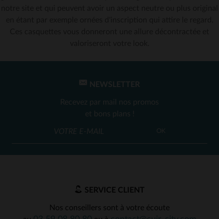
notre site et qui peuvent avoir un aspect neutre ou plus original
en étant par exemple ornées d'inscription qui attire le regard.
Ces casquettes vous donneront une allure décontractée et
valoriseront votre look.
NEWSLETTER
Recevez par mail nos promos
et bons plans !
OK
SERVICE CLIENT
Nos conseillers sont à votre écoute