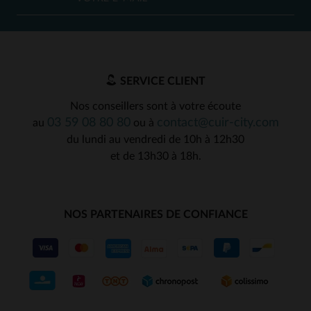
SERVICE CLIENT
Nos conseillers sont à votre écoute
03 59 08 80 80
contact@cuir-city.com
au
ou à
du lundi au vendredi de 10h à 12h30
et de 13h30 à 18h.
NOS PARTENAIRES DE CONFIANCE