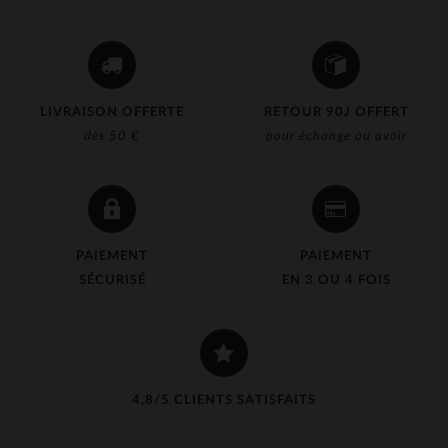
LIVRAISON OFFERTE
RETOUR 90J OFFERT
dès 50 €
pour échange ou avoir
PAIEMENT
PAIEMENT
SÉCURISÉ
EN 3 OU 4 FOIS
4,8/5 CLIENTS SATISFAITS