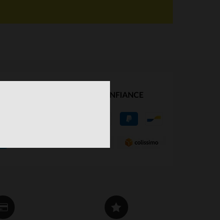
NOS PARTENAIRES DE CONFIANCE