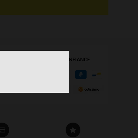
NOS PARTENAIRES DE CONFIANCE