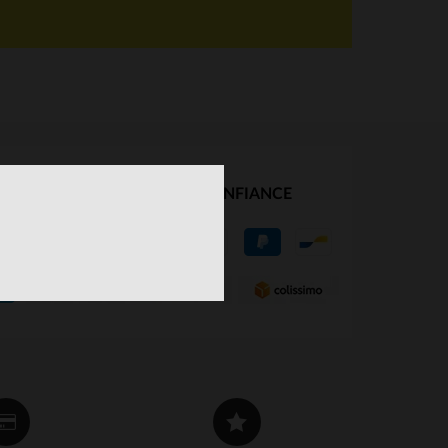
NOS PARTENAIRES DE CONFIANCE