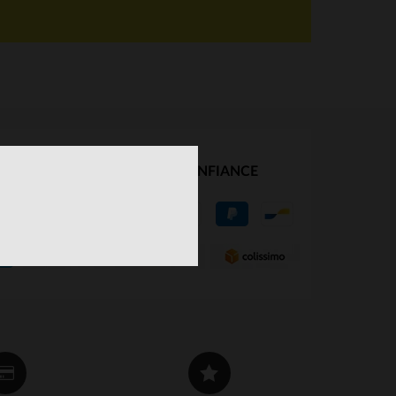
NOS PARTENAIRES DE CONFIANCE