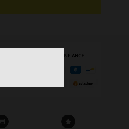
NOS PARTENAIRES DE CONFIANCE