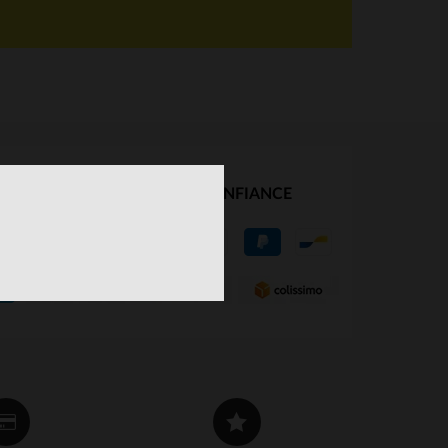
NOS PARTENAIRES DE CONFIANCE