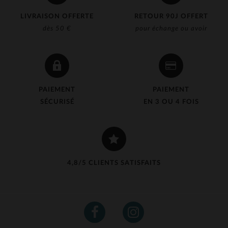
LIVRAISON OFFERTE
RETOUR 90J OFFERT
dès 50 €
pour échange ou avoir
PAIEMENT
PAIEMENT
SÉCURISÉ
EN 3 OU 4 FOIS
4,8/5 CLIENTS SATISFAITS