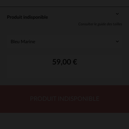
Produit indisponible
Consulter le guide des tailles
59,00 €
PRODUIT INDISPONIBLE