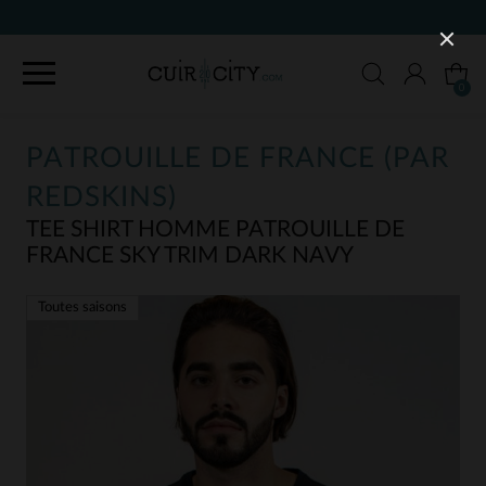
90 JOURS POUR CHANGER D'AVIS
0
PATROUILLE DE FRANCE (PAR
REDSKINS)
TEE SHIRT HOMME PATROUILLE DE
FRANCE SKY TRIM DARK NAVY
Toutes saisons