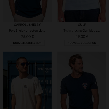
CARROLL SHELBY
GULF
Polo Shelby en coton bleu marine
T-shirt racing Gulf bleu clair
75,00 €
49,00 €
NOUVELLE COLLECTION
NOUVELLE COLLECTION