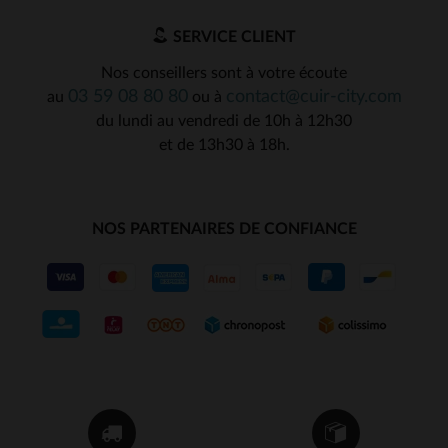
SERVICE CLIENT
Nos conseillers sont à votre écoute
03 59 08 80 80
contact@cuir-city.com
au
ou à
du lundi au vendredi de 10h à 12h30
et de 13h30 à 18h.
NOS PARTENAIRES DE CONFIANCE