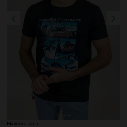
Matière :
coton