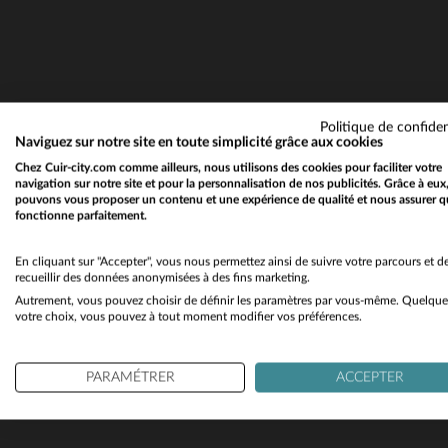
Politique de confiden
Naviguez sur notre site en toute simplicité grâce aux cookies
Chez Cuir-city.com comme ailleurs, nous utilisons des cookies pour faciliter votre
navigation sur notre site et pour la personnalisation de nos publicités. Grâce à eux
pouvons vous proposer un contenu et une expérience de qualité et nous assurer q
fonctionne parfaitement.
En cliquant sur "Accepter", vous nous permettez ainsi de suivre votre parcours et d
recueillir des données anonymisées à des fins marketing.
Autrement, vous pouvez choisir de définir les paramètres par vous-même. Quelque
votre choix, vous pouvez à tout moment modifier vos préférences.
TA
PARAMÉTRER
ACCEPTER