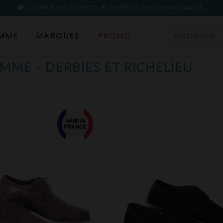
LIVRAISON ET RETOUR OFFERTS
(voir conditions)
MME
MARQUES
PROMO
MME - DERBIES ET RICHELIEU