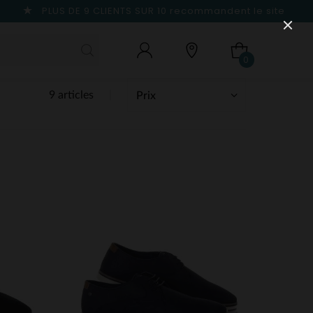
PLUS DE 9 CLIENTS SUR 10
recommandent le site
0
9 articles