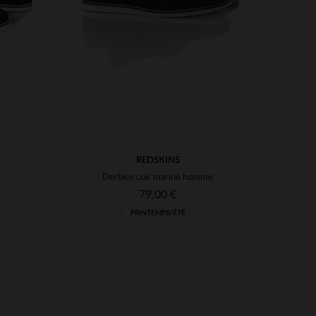
REDSKINS
Derbies cuir marine homme
79,00 €
PRINTEMPS/ÉTÉ