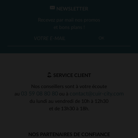
NEWSLETTER
Recevez par mail nos promos
et bons plans !
OK
SERVICE CLIENT
Nos conseillers sont à votre écoute
03 59 08 80 80
contact@cuir-city.com
au
ou à
du lundi au vendredi de 10h à 12h30
et de 13h30 à 18h.
NOS PARTENAIRES DE CONFIANCE