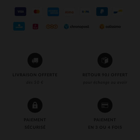
LIVRAISON OFFERTE
RETOUR 90J OFFERT
dès 50 €
pour échange ou avoir
PAIEMENT
PAIEMENT
SÉCURISÉ
EN 3 OU 4 FOIS