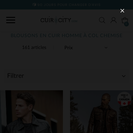
90 JOURS POUR CHANGER D'AVIS
0
BLOUSONS EN CUIR HOMME À COL CHEMISE
161 articles
Filtrer