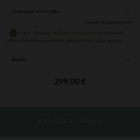
Consulter le guide des tailles
Coupe : Regular ➔ Choisissez votre taille habituelle
pour n'importe quel modèle affichant une coupe regular.
299,00 €
AJOUTER AU PANIER