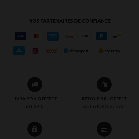
NOS PARTENAIRES DE CONFIANCE
LIVRAISON OFFERTE
RETOUR 90J OFFERT
dès 50 €
pour échange ou avoir