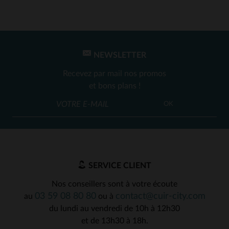
NEWSLETTER
Recevez par mail nos promos
et bons plans !
OK
SERVICE CLIENT
Nos conseillers sont à votre écoute
03 59 08 80 80
contact@cuir-city.com
au
ou à
du lundi au vendredi de 10h à 12h30
et de 13h30 à 18h.