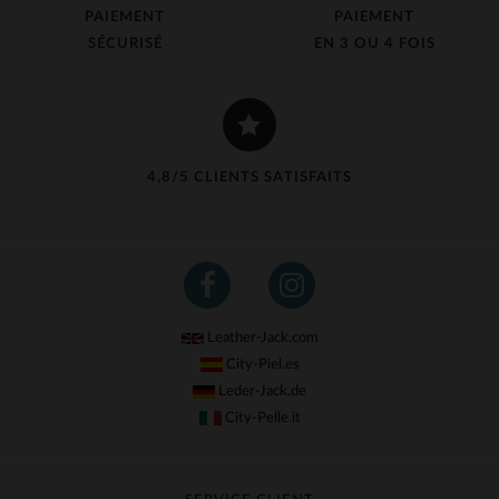
PAIEMENT
PAIEMENT
SÉCURISÉ
EN 3 OU 4 FOIS
4,8/5 CLIENTS SATISFAITS
Leather-Jack.com
City-Piel.es
Leder-Jack.de
City-Pelle.it