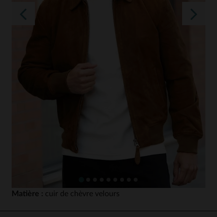
Matière :
cuir de chèvre velours