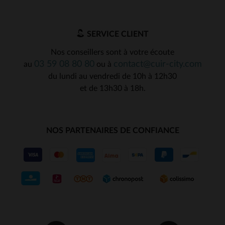
SERVICE CLIENT
Nos conseillers sont à votre écoute
03 59 08 80 80
contact@cuir-city.com
au
ou à
du lundi au vendredi de 10h à 12h30
et de 13h30 à 18h.
NOS PARTENAIRES DE CONFIANCE