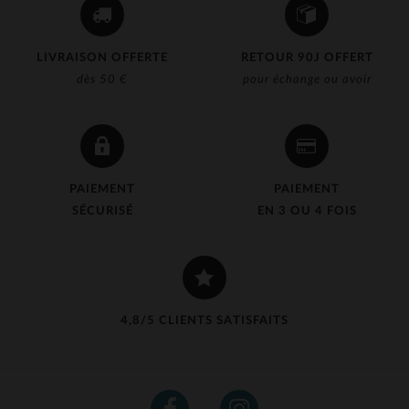
LIVRAISON OFFERTE
RETOUR 90J OFFERT
dès 50 €
pour échange ou avoir
PAIEMENT
PAIEMENT
SÉCURISÉ
EN 3 OU 4 FOIS
4,8/5 CLIENTS SATISFAITS