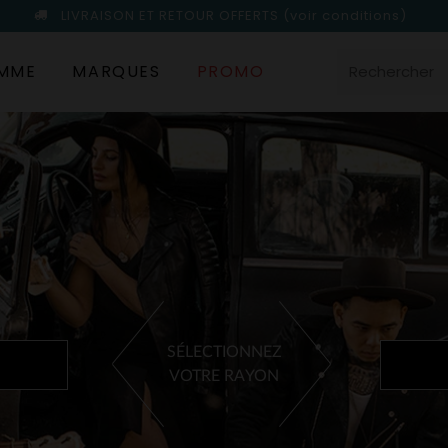
LIVRAISON ET RETOUR OFFERTS
(voir conditions)
MME
MARQUES
PROMO
SÉLECTIONNEZ
VOTRE RAYON