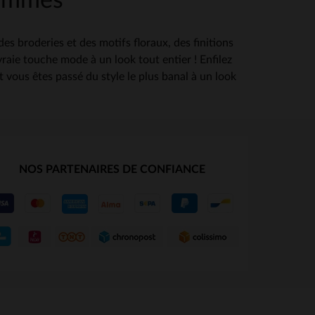
 femmes
s broderies et des motifs floraux, des finitions
raie touche mode à un look tout entier ! Enfilez
 vous êtes passé du style le plus banal à un look
NOS PARTENAIRES DE CONFIANCE