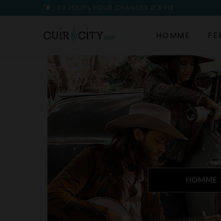
90 JOURS POUR CHANGER D'AVIS
HOMME
FE
HOMME