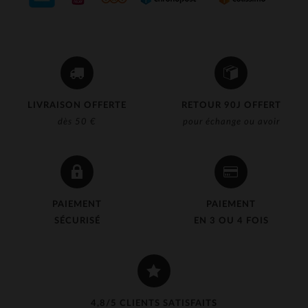
LIVRAISON OFFERTE
RETOUR 90J OFFERT
dès 50 €
pour échange ou avoir
PAIEMENT
PAIEMENT
SÉCURISÉ
EN 3 OU 4 FOIS
4,8/5 CLIENTS SATISFAITS