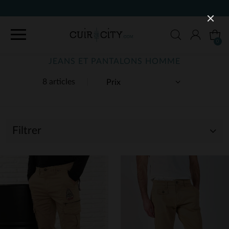
0
JEANS ET PANTALONS HOMME
8 articles
Filtrer