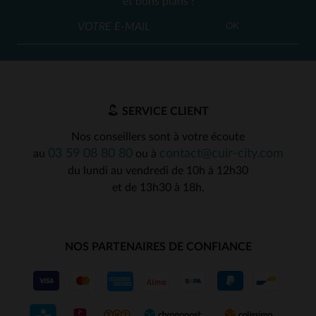
et bons plans !
OK
SERVICE CLIENT
Nos conseillers sont à votre écoute
03 59 08 80 80
contact@cuir-city.com
au
ou à
du lundi au vendredi de 10h à 12h30
et de 13h30 à 18h.
NOS PARTENAIRES DE CONFIANCE