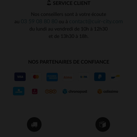
SERVICE CLIENT
Nos conseillers sont à votre écoute
03 59 08 80 80
contact@cuir-city.com
au
ou à
du lundi au vendredi de 10h à 12h30
et de 13h30 à 18h.
NOS PARTENAIRES DE CONFIANCE