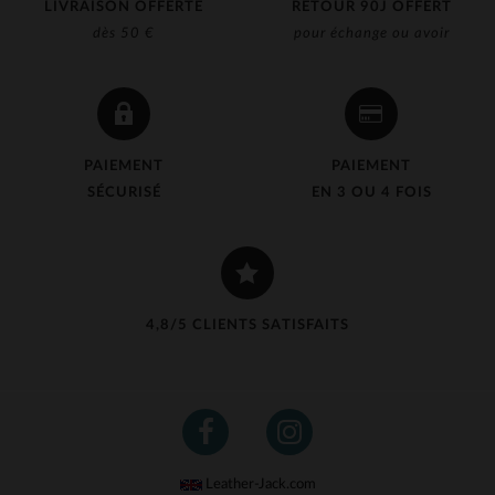
LIVRAISON OFFERTE
RETOUR 90J OFFERT
dès 50 €
pour échange ou avoir
PAIEMENT
PAIEMENT
SÉCURISÉ
EN 3 OU 4 FOIS
4,8/5 CLIENTS SATISFAITS
Leather-Jack.com