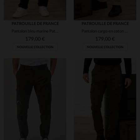
PATROUILLE DE FRANCE
PATROUILLE DE FRANCE
Pantalon bleu marine Patrouille de France avec patchs
Pantalon cargo en coton beige avec patchs
179,00 €
179,00 €
NOUVELLE COLLECTION
NOUVELLE COLLECTION