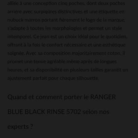
alliée à une conception cinq poches, dont deux poches
arrière avec surpiqûres distinctives et une étiquette en
nubuck marron portant fièrement le logo de la marque,
s'adapte à toutes les morphologies et permet un style
intemporel. Ce jean est un choix idéal pour le quotidien,
offrant à la fois le confort nécessaire et une esthétique
soignée. Avec sa composition majoritairement coton, il
promet une tenue agréable même après de longues
heures, et sa disponibilité en plusieurs tailles garantit un
ajustement parfait pour chaque silhouette.
Quand et comment porter le RANGER
BLUE BLACK RINSE 5702 selon nos
experts ?