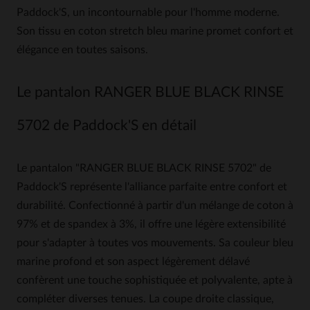
Paddock'S, un incontournable pour l'homme moderne.
Son tissu en coton stretch bleu marine promet confort et
élégance en toutes saisons.
Le pantalon RANGER BLUE BLACK RINSE
5702 de Paddock'S en détail
Le pantalon "RANGER BLUE BLACK RINSE 5702" de
Paddock'S représente l'alliance parfaite entre confort et
durabilité. Confectionné à partir d'un mélange de coton à
97% et de spandex à 3%, il offre une légère extensibilité
pour s'adapter à toutes vos mouvements. Sa couleur bleu
marine profond et son aspect légèrement délavé
confèrent une touche sophistiquée et polyvalente, apte à
compléter diverses tenues. La coupe droite classique,