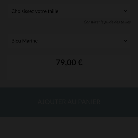
Consulter le guide des tailles
79,00 €
AJOUTER AU PANIER