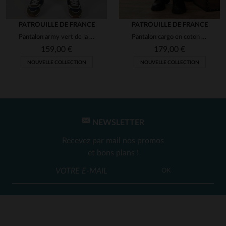
PATROUILLE DE FRANCE
PATROUILLE DE FRANCE
Pantalon army vert de la Patrouille de France
Pantalon cargo en coton kaki avec patchs
159,00 €
179,00 €
NOUVELLE COLLECTION
NOUVELLE COLLECTION
NEWSLETTER
Recevez par mail nos promos
et bons plans !
OK