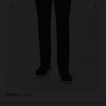
Matière :
coton