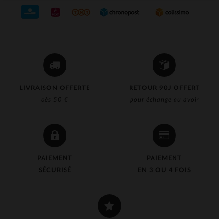
LIVRAISON OFFERTE
RETOUR 90J OFFERT
dès 50 €
pour échange ou avoir
PAIEMENT
PAIEMENT
SÉCURISÉ
EN 3 OU 4 FOIS