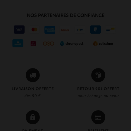
NOS PARTENAIRES DE CONFIANCE
LIVRAISON OFFERTE
RETOUR 90J OFFERT
dès 50 €
pour échange ou avoir