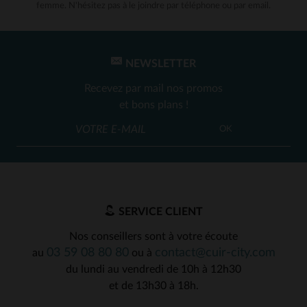
femme. N'hésitez pas à le joindre par téléphone ou par email.
NEWSLETTER
Recevez par mail nos promos
et bons plans !
OK
SERVICE CLIENT
Nos conseillers sont à votre écoute
03 59 08 80 80
contact@cuir-city.com
au
ou à
du lundi au vendredi de 10h à 12h30
et de 13h30 à 18h.