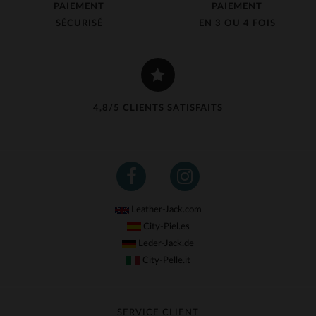
PAIEMENT
PAIEMENT
SÉCURISÉ
EN 3 OU 4 FOIS
4,8/5 CLIENTS SATISFAITS
Leather-Jack.com
City-Piel.es
Leder-Jack.de
City-Pelle.it
SERVICE CLIENT