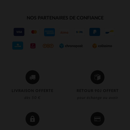
NOS PARTENAIRES DE CONFIANCE
LIVRAISON OFFERTE
RETOUR 90J OFFERT
dès 50 €
pour échange ou avoir